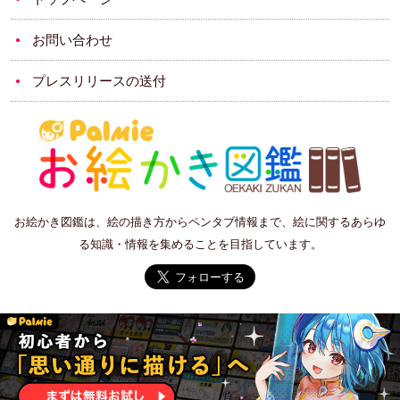
お問い合わせ
プレスリリースの送付
お絵かき図鑑は、絵の描き方からペンタブ情報まで、絵に関するあらゆ
る知識・情報を集めることを目指しています。