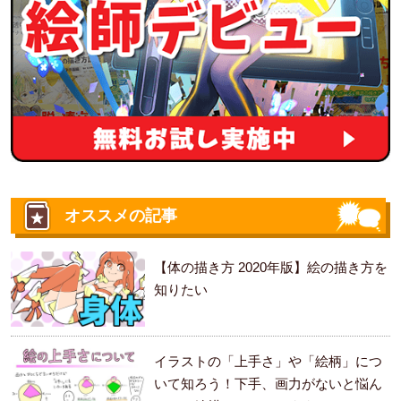
オススメの記事
【体の描き方 2020年版】絵の描き方を
知りたい
イラストの「上手さ」や「絵柄」につ
いて知ろう！下手、画力がないと悩ん