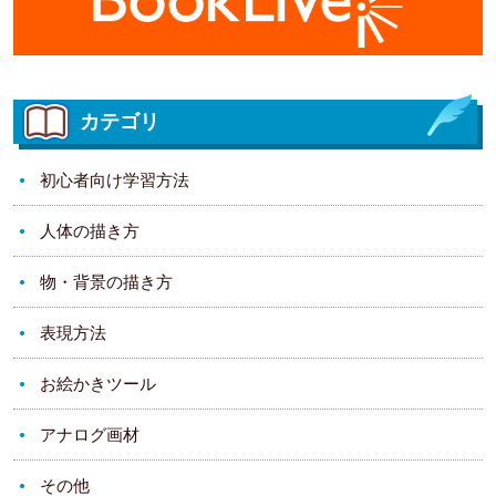
カテゴリ
初心者向け学習方法
人体の描き方
物・背景の描き方
表現方法
お絵かきツール
アナログ画材
その他