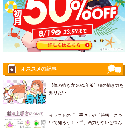
オススメの記事
【体の描き方 2020年版】絵の描き方を
知りたい
イラストの「上手さ」や「絵柄」につ
いて知ろう！下手、画力がないと悩ん