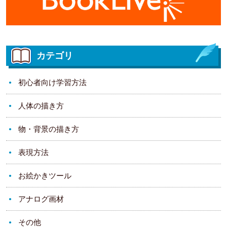
カテゴリ
初心者向け学習方法
人体の描き方
物・背景の描き方
表現方法
お絵かきツール
アナログ画材
その他