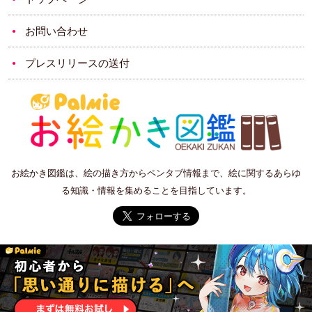
お問い合わせ
プレスリリースの送付
お絵かき図鑑は、絵の描き方からペンタブ情報まで、絵に関するあらゆ
る知識・情報を集めることを目指しています。