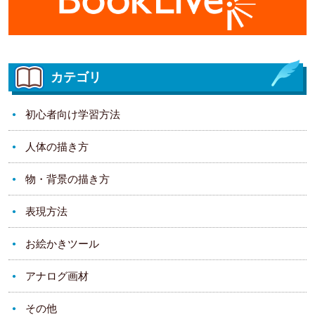
カテゴリ
初心者向け学習方法
人体の描き方
物・背景の描き方
表現方法
お絵かきツール
アナログ画材
その他