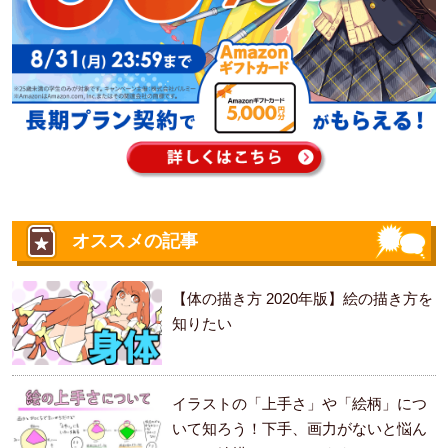
オススメの記事
【体の描き方 2020年版】絵の描き方を
知りたい
イラストの「上手さ」や「絵柄」につ
いて知ろう！下手、画力がないと悩ん