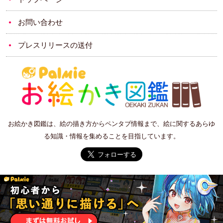
お問い合わせ
プレスリリースの送付
お絵かき図鑑は、絵の描き方からペンタブ情報まで、絵に関するあらゆ
る知識・情報を集めることを目指しています。