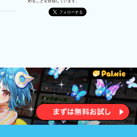
めることを目指しています。