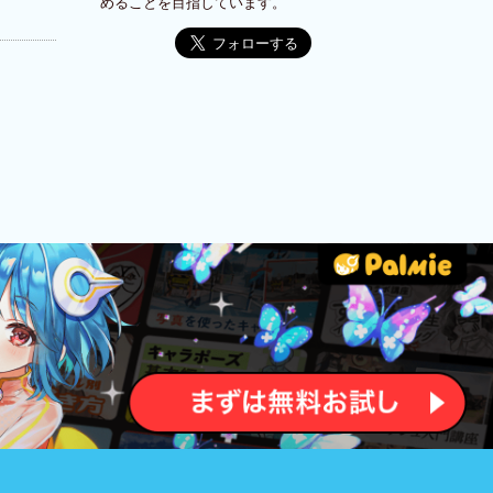
めることを目指しています。