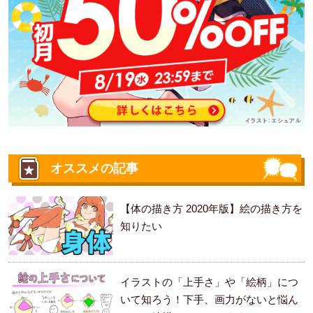
オススメの記事
【体の描き方 2020年版】絵の描き方を
知りたい
イラストの「上手さ」や「絵柄」につ
いて知ろう！下手、画力がないと悩ん