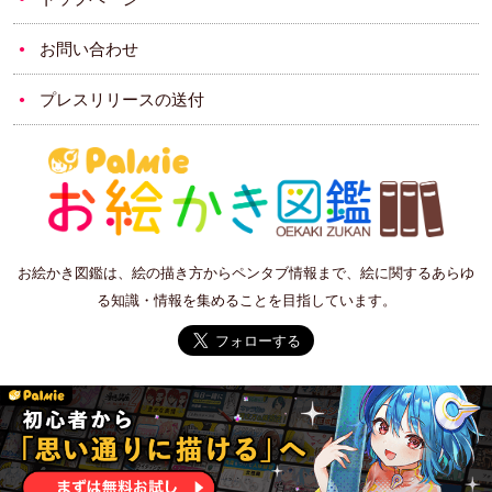
お問い合わせ
プレスリリースの送付
お絵かき図鑑は、絵の描き方からペンタブ情報まで、絵に関するあらゆ
る知識・情報を集めることを目指しています。