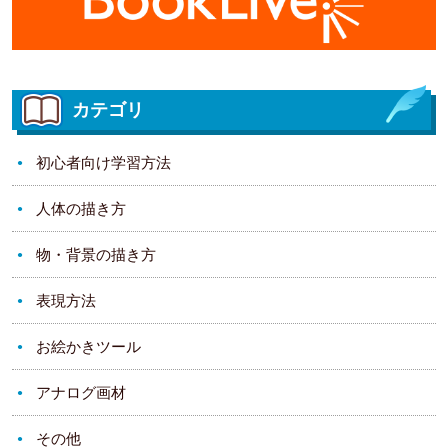
カテゴリ
初心者向け学習方法
人体の描き方
物・背景の描き方
表現方法
お絵かきツール
アナログ画材
その他