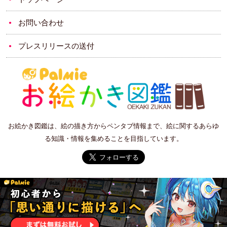
お問い合わせ
プレスリリースの送付
お絵かき図鑑は、絵の描き方からペンタブ情報まで、絵に関するあらゆ
る知識・情報を集めることを目指しています。