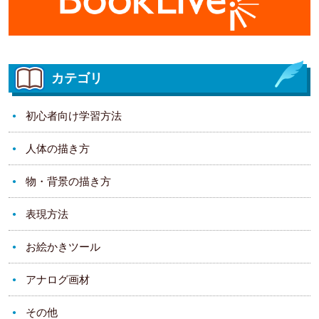
カテゴリ
初心者向け学習方法
人体の描き方
物・背景の描き方
表現方法
お絵かきツール
アナログ画材
その他