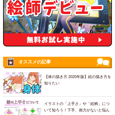
オススメの記事
【体の描き方 2020年版】絵の描き方を
知りたい
イラストの「上手さ」や「絵柄」につ
いて知ろう！下手、画力がないと悩ん