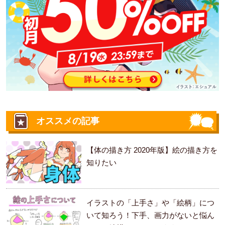
オススメの記事
【体の描き方 2020年版】絵の描き方を
知りたい
イラストの「上手さ」や「絵柄」につ
いて知ろう！下手、画力がないと悩ん