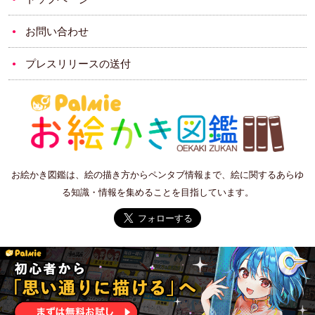
お問い合わせ
プレスリリースの送付
お絵かき図鑑は、絵の描き方からペンタブ情報まで、絵に関するあらゆ
る知識・情報を集めることを目指しています。