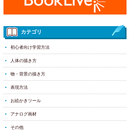
カテゴリ
初心者向け学習方法
人体の描き方
物・背景の描き方
表現方法
お絵かきツール
アナログ画材
その他