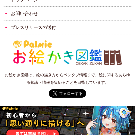
お問い合わせ
プレスリリースの送付
お絵かき図鑑は、絵の描き方からペンタブ情報まで、絵に関するあらゆ
る知識・情報を集めることを目指しています。