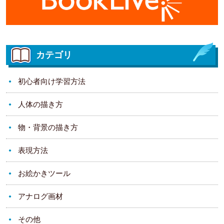
カテゴリ
初心者向け学習方法
人体の描き方
物・背景の描き方
表現方法
お絵かきツール
アナログ画材
その他