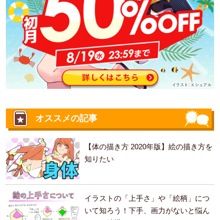
オススメの記事
【体の描き方 2020年版】絵の描き方を
知りたい
イラストの「上手さ」や「絵柄」につ
いて知ろう！下手、画力がないと悩ん