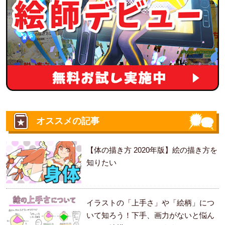
オススメの記事
【体の描き方 2020年版】絵の描き方を
知りたい
イラストの「上手さ」や「絵柄」につ
いて知ろう！下手、画力がないと悩ん