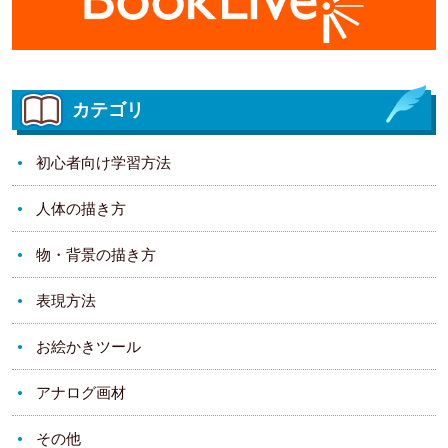
カテゴリ
初心者向け学習方法
人体の描き方
物・背景の描き方
表現方法
お絵かきツール
アナログ画材
その他