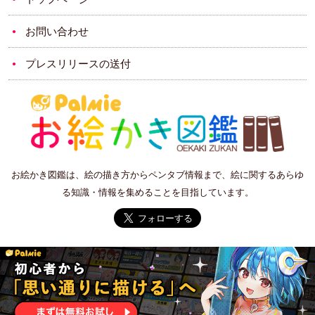
お問い合わせ
プレスリリースの送付
お絵かき図鑑は、絵の描き方からペンタブ情報まで、絵に関するあらゆ
る知識・情報を集めることを目指しています。