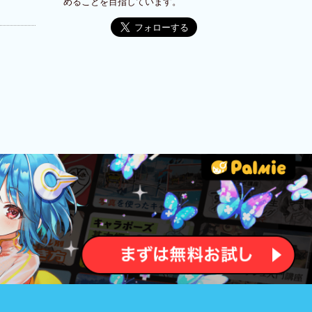
めることを目指しています。