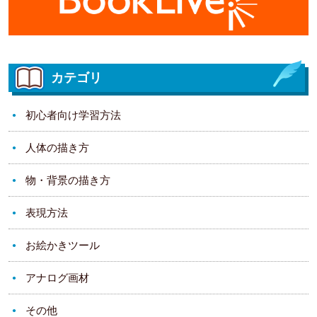
カテゴリ
初心者向け学習方法
人体の描き方
物・背景の描き方
表現方法
お絵かきツール
アナログ画材
その他