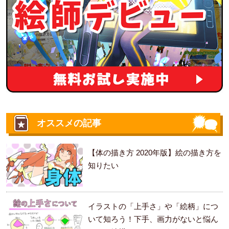
オススメの記事
【体の描き方 2020年版】絵の描き方を
知りたい
イラストの「上手さ」や「絵柄」につ
いて知ろう！下手、画力がないと悩ん