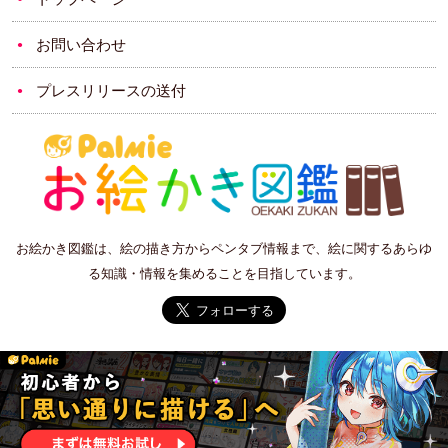
お問い合わせ
プレスリリースの送付
お絵かき図鑑は、絵の描き方からペンタブ情報まで、絵に関するあらゆ
る知識・情報を集めることを目指しています。