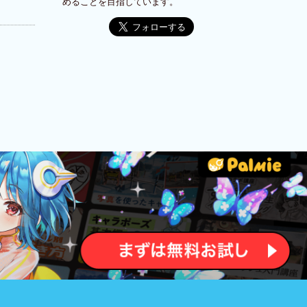
めることを目指しています。