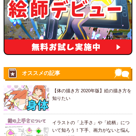
オススメの記事
【体の描き方 2020年版】絵の描き方を
知りたい
イラストの「上手さ」や「絵柄」につ
いて知ろう！下手、画力がないと悩ん