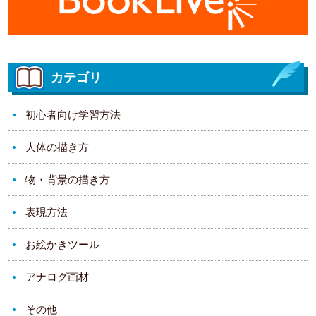
カテゴリ
初心者向け学習方法
人体の描き方
物・背景の描き方
表現方法
お絵かきツール
アナログ画材
その他