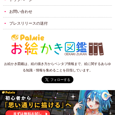
お問い合わせ
プレスリリースの送付
お絵かき図鑑は、絵の描き方からペンタブ情報まで、絵に関するあらゆ
る知識・情報を集めることを目指しています。