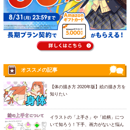
オススメの記事
【体の描き方 2020年版】絵の描き方を
知りたい
イラストの「上手さ」や「絵柄」につ
いて知ろう！下手、画力がないと悩ん