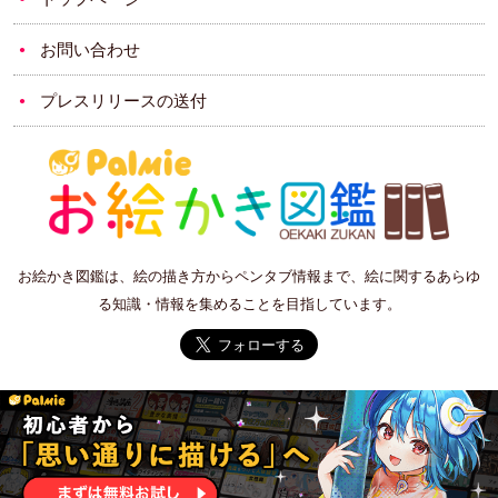
お問い合わせ
プレスリリースの送付
お絵かき図鑑は、絵の描き方からペンタブ情報まで、絵に関するあらゆ
る知識・情報を集めることを目指しています。