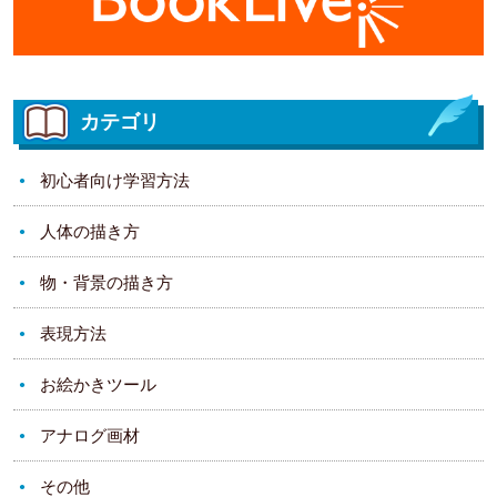
カテゴリ
初心者向け学習方法
人体の描き方
物・背景の描き方
表現方法
お絵かきツール
アナログ画材
その他