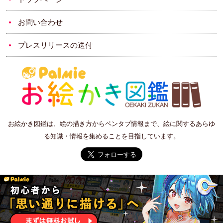
お問い合わせ
プレスリリースの送付
お絵かき図鑑は、絵の描き方からペンタブ情報まで、絵に関するあらゆ
る知識・情報を集めることを目指しています。