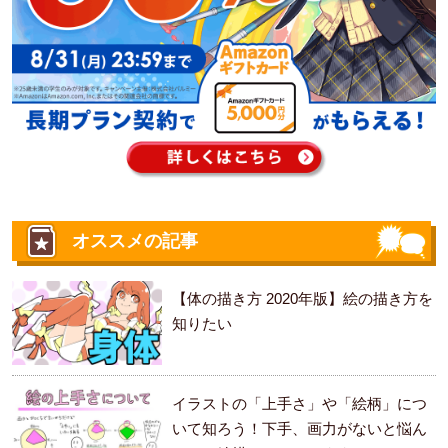
オススメの記事
【体の描き方 2020年版】絵の描き方を
知りたい
イラストの「上手さ」や「絵柄」につ
いて知ろう！下手、画力がないと悩ん