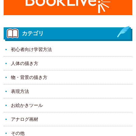
カテゴリ
初心者向け学習方法
人体の描き方
物・背景の描き方
表現方法
お絵かきツール
アナログ画材
その他