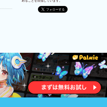
めることを目指しています。