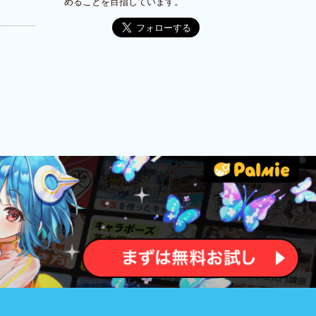
めることを目指しています。