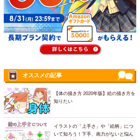
オススメの記事
【体の描き方 2020年版】絵の描き方を
知りたい
イラストの「上手さ」や「絵柄」につ
いて知ろう！下手、画力がないと悩ん