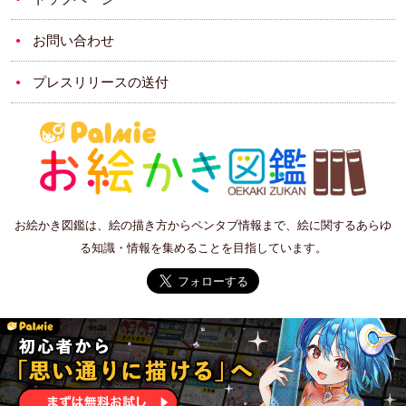
お問い合わせ
プレスリリースの送付
お絵かき図鑑は、絵の描き方からペンタブ情報まで、絵に関するあらゆ
る知識・情報を集めることを目指しています。