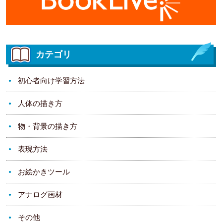
カテゴリ
初心者向け学習方法
人体の描き方
物・背景の描き方
表現方法
お絵かきツール
アナログ画材
その他