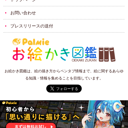
お問い合わせ
プレスリリースの送付
お絵かき図鑑は、絵の描き方からペンタブ情報まで、絵に関するあらゆ
る知識・情報を集めることを目指しています。