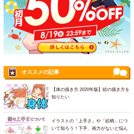
オススメの記事
【体の描き方 2020年版】絵の描き方を
知りたい
イラストの「上手さ」や「絵柄」につ
いて知ろう！下手、画力がないと悩ん