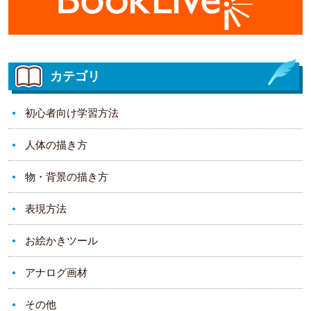
カテゴリ
初心者向け学習方法
人体の描き方
物・背景の描き方
表現方法
お絵かきツール
アナログ画材
その他