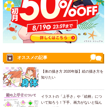
オススメの記事
【体の描き方 2020年版】絵の描き方を
知りたい
イラストの「上手さ」や「絵柄」につ
いて知ろう！下手、画力がないと悩ん