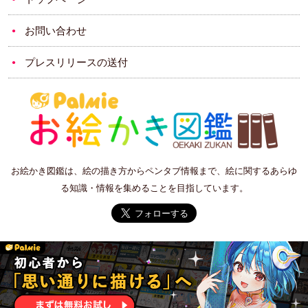
お問い合わせ
プレスリリースの送付
お絵かき図鑑は、絵の描き方からペンタブ情報まで、絵に関するあらゆ
る知識・情報を集めることを目指しています。