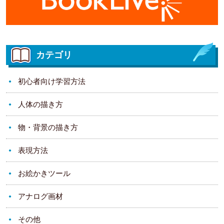
カテゴリ
初心者向け学習方法
人体の描き方
物・背景の描き方
表現方法
お絵かきツール
アナログ画材
その他