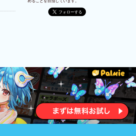
めることを目指しています。