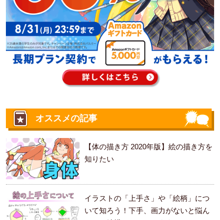
オススメの記事
【体の描き方 2020年版】絵の描き方を
知りたい
イラストの「上手さ」や「絵柄」につ
いて知ろう！下手、画力がないと悩ん