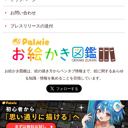
お問い合わせ
プレスリリースの送付
お絵かき図鑑は、絵の描き方からペンタブ情報まで、絵に関するあらゆ
る知識・情報を集めることを目指しています。