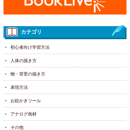
カテゴリ
初心者向け学習方法
人体の描き方
物・背景の描き方
表現方法
お絵かきツール
アナログ画材
その他