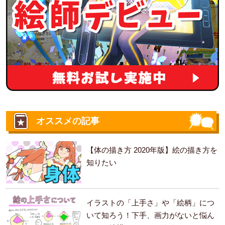
オススメの記事
【体の描き方 2020年版】絵の描き方を
知りたい
イラストの「上手さ」や「絵柄」につ
いて知ろう！下手、画力がないと悩ん