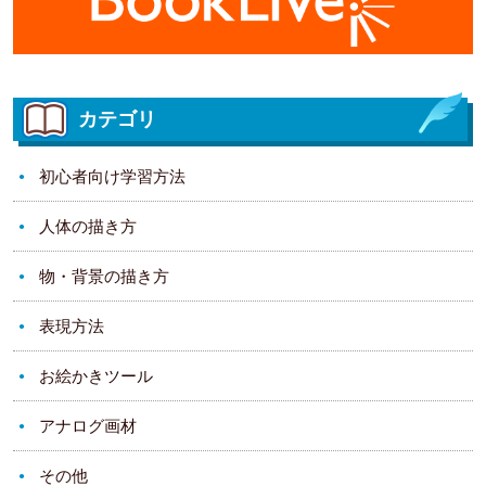
カテゴリ
初心者向け学習方法
人体の描き方
物・背景の描き方
表現方法
お絵かきツール
アナログ画材
その他