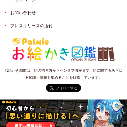
お問い合わせ
プレスリリースの送付
お絵かき図鑑は、絵の描き方からペンタブ情報まで、絵に関するあらゆ
る知識・情報を集めることを目指しています。