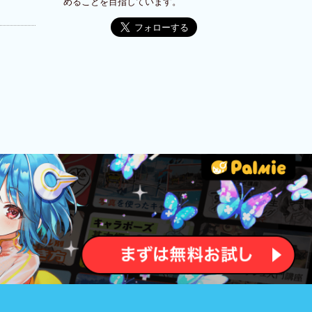
めることを目指しています。