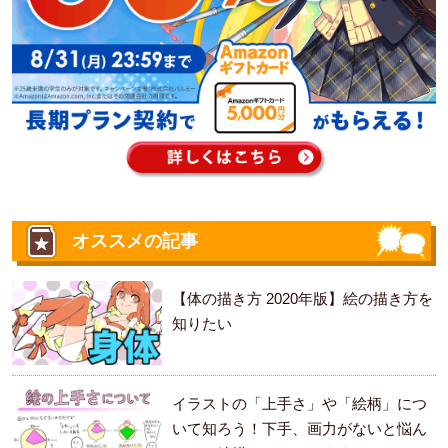
オススメの記事
【体の描き方 2020年版】絵の描き方を
知りたい
イラストの「上手さ」や「絵柄」につ
いて知ろう！下手、画力がないと悩ん