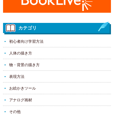
カテゴリ
初心者向け学習方法
人体の描き方
物・背景の描き方
表現方法
お絵かきツール
アナログ画材
その他