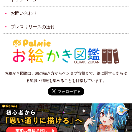
お問い合わせ
プレスリリースの送付
お絵かき図鑑は、絵の描き方からペンタブ情報まで、絵に関するあらゆ
る知識・情報を集めることを目指しています。