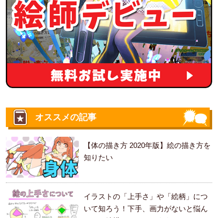
オススメの記事
【体の描き方 2020年版】絵の描き方を
知りたい
イラストの「上手さ」や「絵柄」につ
いて知ろう！下手、画力がないと悩ん