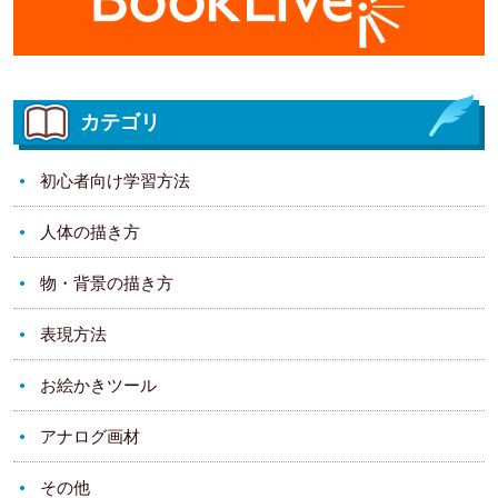
カテゴリ
初心者向け学習方法
人体の描き方
物・背景の描き方
表現方法
お絵かきツール
アナログ画材
その他