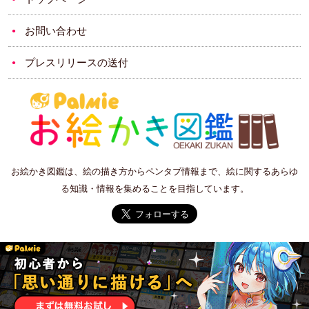
お問い合わせ
プレスリリースの送付
お絵かき図鑑は、絵の描き方からペンタブ情報まで、絵に関するあらゆ
る知識・情報を集めることを目指しています。