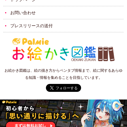
お問い合わせ
プレスリリースの送付
お絵かき図鑑は、絵の描き方からペンタブ情報まで、絵に関するあらゆ
る知識・情報を集めることを目指しています。