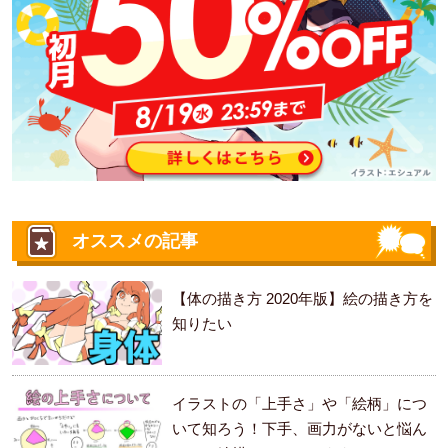
オススメの記事
【体の描き方 2020年版】絵の描き方を
知りたい
イラストの「上手さ」や「絵柄」につ
いて知ろう！下手、画力がないと悩ん