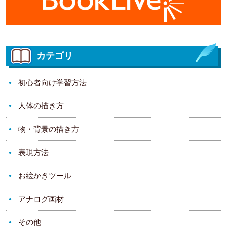
カテゴリ
初心者向け学習方法
人体の描き方
物・背景の描き方
表現方法
お絵かきツール
アナログ画材
その他