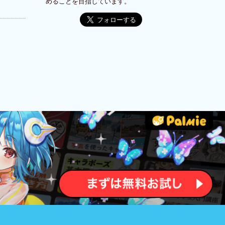
めることを目指しています。