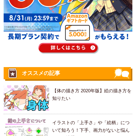
オススメの記事
【体の描き方 2020年版】絵の描き方を
知りたい
イラストの「上手さ」や「絵柄」につ
いて知ろう！下手、画力がないと悩ん