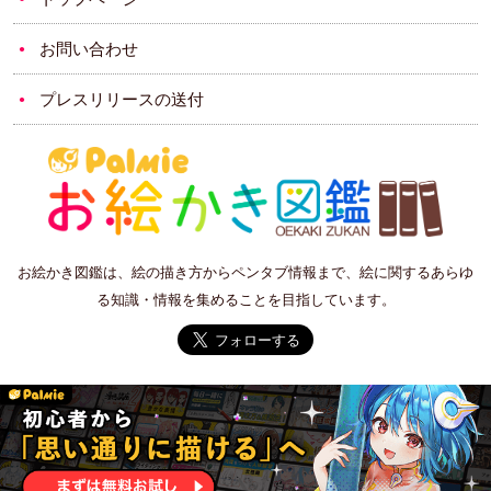
お問い合わせ
プレスリリースの送付
お絵かき図鑑は、絵の描き方からペンタブ情報まで、絵に関するあらゆ
る知識・情報を集めることを目指しています。