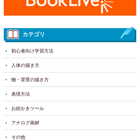
カテゴリ
初心者向け学習方法
人体の描き方
物・背景の描き方
表現方法
お絵かきツール
アナログ画材
その他