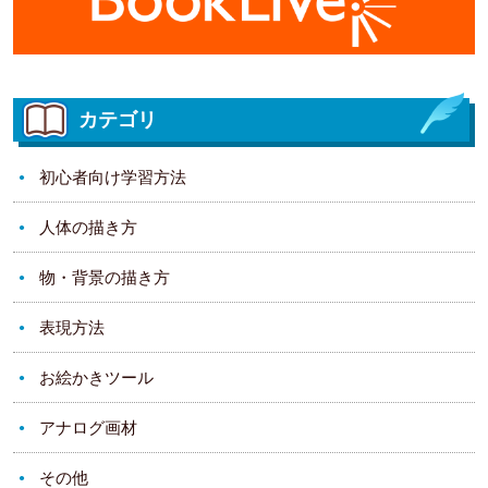
カテゴリ
初心者向け学習方法
人体の描き方
物・背景の描き方
表現方法
お絵かきツール
アナログ画材
その他