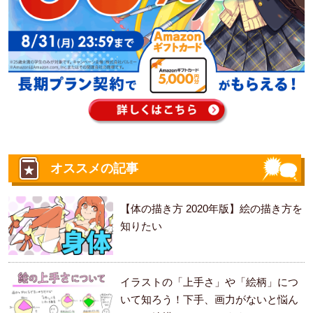
オススメの記事
【体の描き方 2020年版】絵の描き方を
知りたい
イラストの「上手さ」や「絵柄」につ
いて知ろう！下手、画力がないと悩ん