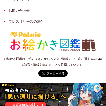
お問い合わせ
プレスリリースの送付
お絵かき図鑑は、絵の描き方からペンタブ情報まで、絵に関するあらゆ
る知識・情報を集めることを目指しています。