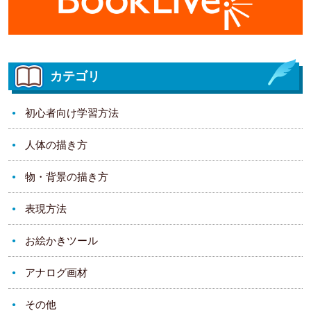
カテゴリ
初心者向け学習方法
人体の描き方
物・背景の描き方
表現方法
お絵かきツール
アナログ画材
その他