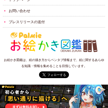
お問い合わせ
プレスリリースの送付
お絵かき図鑑は、絵の描き方からペンタブ情報まで、絵に関するあらゆ
る知識・情報を集めることを目指しています。