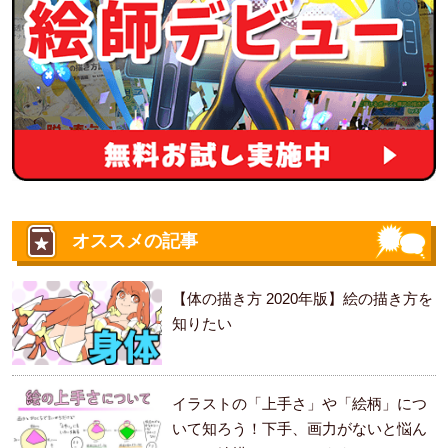
オススメの記事
【体の描き方 2020年版】絵の描き方を
知りたい
イラストの「上手さ」や「絵柄」につ
いて知ろう！下手、画力がないと悩ん