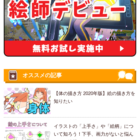
オススメの記事
【体の描き方 2020年版】絵の描き方を
知りたい
イラストの「上手さ」や「絵柄」につ
いて知ろう！下手、画力がないと悩ん