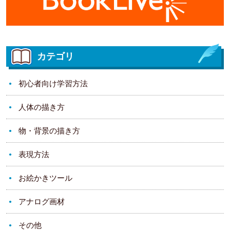
カテゴリ
初心者向け学習方法
人体の描き方
物・背景の描き方
表現方法
お絵かきツール
アナログ画材
その他