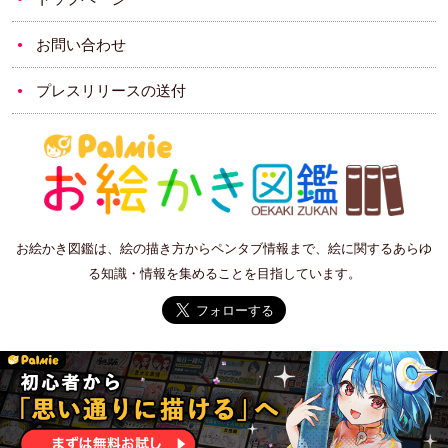
お問い合わせ
プレスリリースの送付
お絵かき図鑑は、絵の描き方からペンタブ情報まで、絵に関するあらゆ
る知識・情報を集めることを目指しています。