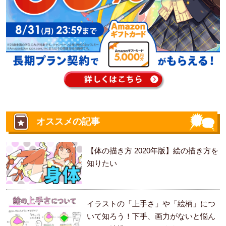
オススメの記事
【体の描き方 2020年版】絵の描き方を
知りたい
イラストの「上手さ」や「絵柄」につ
いて知ろう！下手、画力がないと悩ん