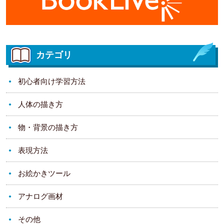
カテゴリ
初心者向け学習方法
人体の描き方
物・背景の描き方
表現方法
お絵かきツール
アナログ画材
その他