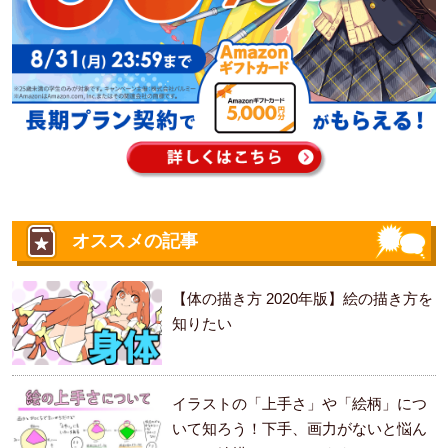
オススメの記事
【体の描き方 2020年版】絵の描き方を
知りたい
イラストの「上手さ」や「絵柄」につ
いて知ろう！下手、画力がないと悩ん