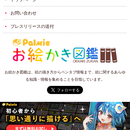
お問い合わせ
プレスリリースの送付
お絵かき図鑑は、絵の描き方からペンタブ情報まで、絵に関するあらゆ
る知識・情報を集めることを目指しています。