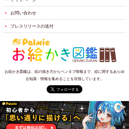
お問い合わせ
プレスリリースの送付
お絵かき図鑑は、絵の描き方からペンタブ情報まで、絵に関するあらゆ
る知識・情報を集めることを目指しています。