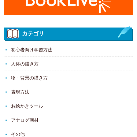
カテゴリ
初心者向け学習方法
人体の描き方
物・背景の描き方
表現方法
お絵かきツール
アナログ画材
その他