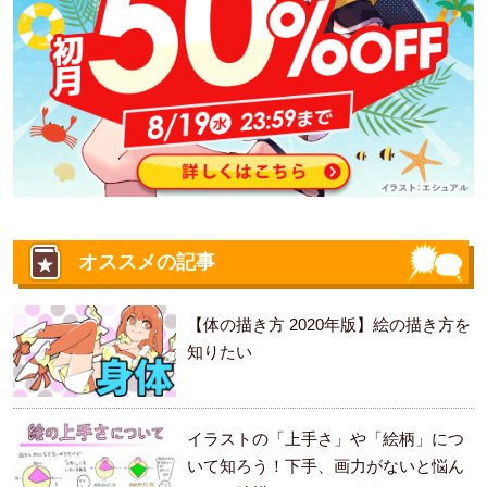
オススメの記事
【体の描き方 2020年版】絵の描き方を
知りたい
イラストの「上手さ」や「絵柄」につ
いて知ろう！下手、画力がないと悩ん