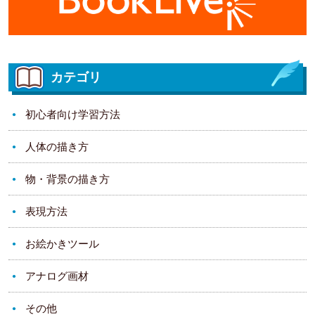
カテゴリ
初心者向け学習方法
人体の描き方
物・背景の描き方
表現方法
お絵かきツール
アナログ画材
その他