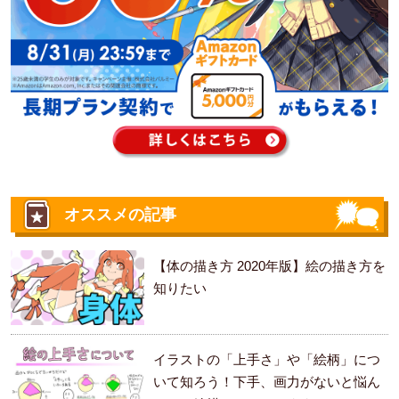
オススメの記事
【体の描き方 2020年版】絵の描き方を
知りたい
イラストの「上手さ」や「絵柄」につ
いて知ろう！下手、画力がないと悩ん