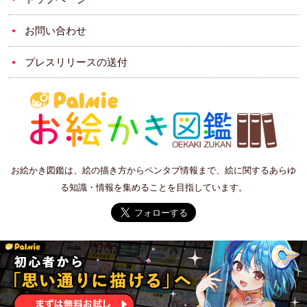
お問い合わせ
プレスリリースの送付
お絵かき図鑑は、絵の描き方からペンタブ情報まで、絵に関するあらゆ
る知識・情報を集めることを目指しています。