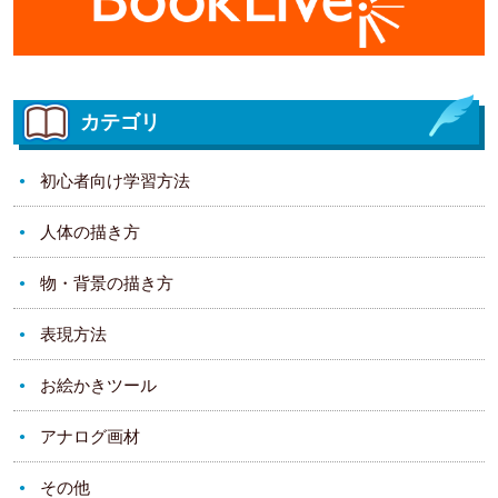
カテゴリ
初心者向け学習方法
人体の描き方
物・背景の描き方
表現方法
お絵かきツール
アナログ画材
その他