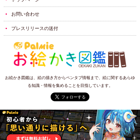
お問い合わせ
プレスリリースの送付
お絵かき図鑑は、絵の描き方からペンタブ情報まで、絵に関するあらゆ
る知識・情報を集めることを目指しています。