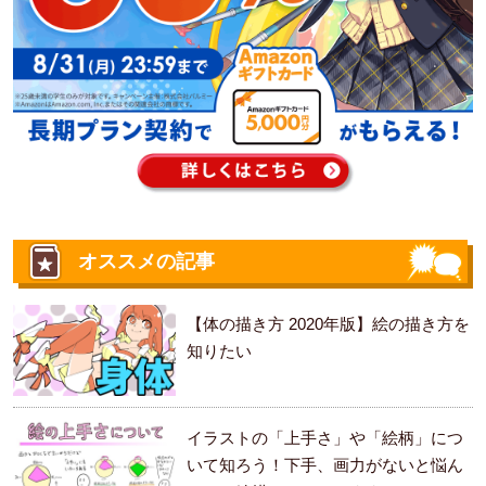
オススメの記事
【体の描き方 2020年版】絵の描き方を
知りたい
イラストの「上手さ」や「絵柄」につ
いて知ろう！下手、画力がないと悩ん