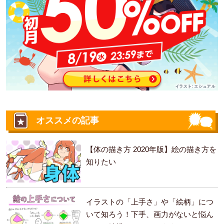
オススメの記事
【体の描き方 2020年版】絵の描き方を
知りたい
イラストの「上手さ」や「絵柄」につ
いて知ろう！下手、画力がないと悩ん