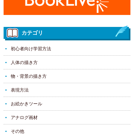
カテゴリ
初心者向け学習方法
人体の描き方
物・背景の描き方
表現方法
お絵かきツール
アナログ画材
その他