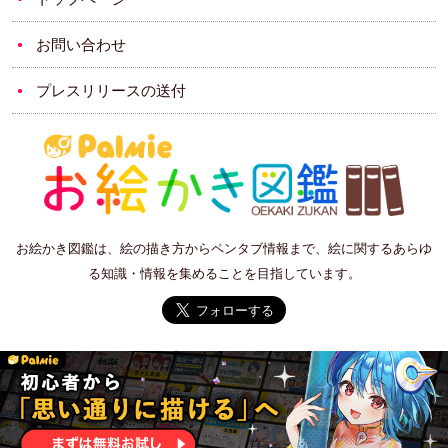
お問い合わせ
プレスリリースの送付
お絵かき図鑑は、絵の描き方からペンタブ情報まで、絵に関するあらゆ
る知識・情報を集めることを目指しています。