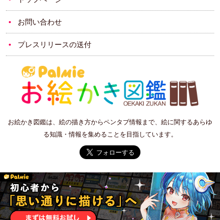
お問い合わせ
プレスリリースの送付
お絵かき図鑑は、絵の描き方からペンタブ情報まで、絵に関するあらゆ
る知識・情報を集めることを目指しています。