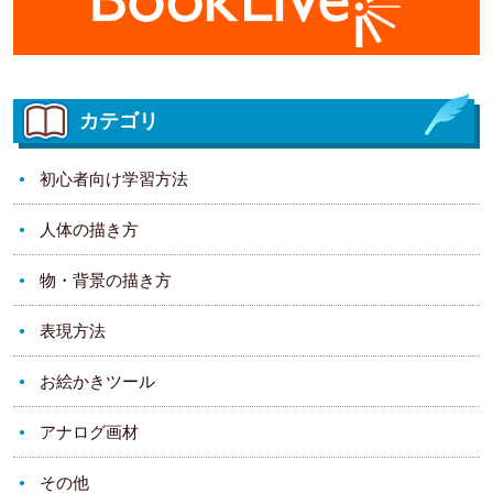
カテゴリ
初心者向け学習方法
人体の描き方
物・背景の描き方
表現方法
お絵かきツール
アナログ画材
その他