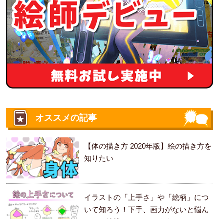
オススメの記事
【体の描き方 2020年版】絵の描き方を
知りたい
イラストの「上手さ」や「絵柄」につ
いて知ろう！下手、画力がないと悩ん