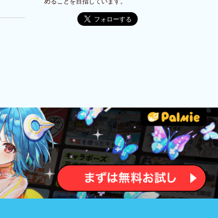
めることを目指しています。