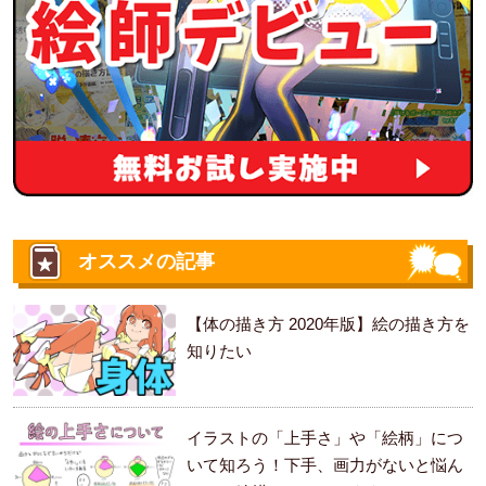
オススメの記事
【体の描き方 2020年版】絵の描き方を
知りたい
イラストの「上手さ」や「絵柄」につ
いて知ろう！下手、画力がないと悩ん