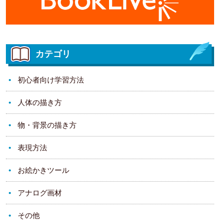
カテゴリ
初心者向け学習方法
人体の描き方
物・背景の描き方
表現方法
お絵かきツール
アナログ画材
その他