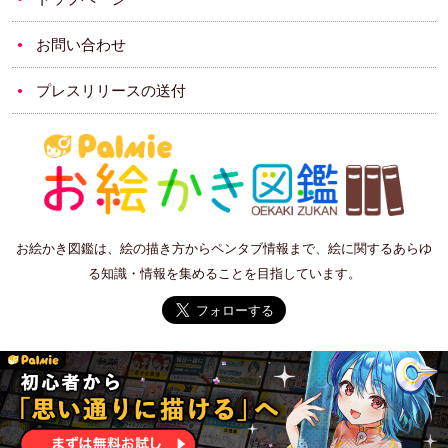
お問い合わせ
プレスリリースの送付
お絵かき図鑑は、絵の描き方からペンタブ情報まで、絵に関するあらゆ
る知識・情報を集めることを目指しています。