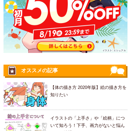
オススメの記事
【体の描き方 2020年版】絵の描き方を
知りたい
イラストの「上手さ」や「絵柄」につ
いて知ろう！下手、画力がないと悩ん