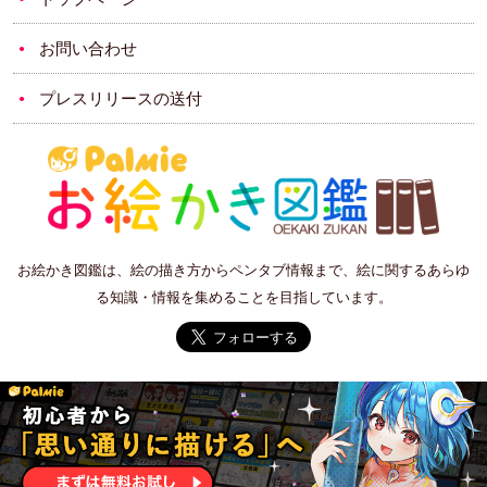
お問い合わせ
プレスリリースの送付
お絵かき図鑑は、絵の描き方からペンタブ情報まで、絵に関するあらゆ
る知識・情報を集めることを目指しています。