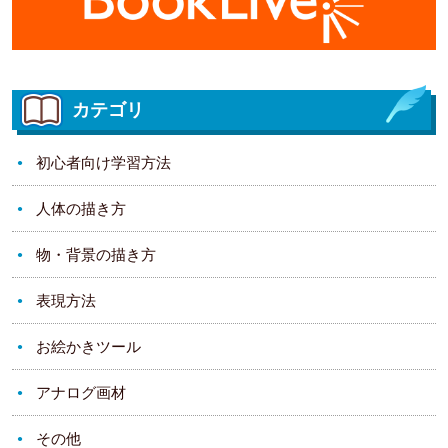
カテゴリ
初心者向け学習方法
人体の描き方
物・背景の描き方
表現方法
お絵かきツール
アナログ画材
その他