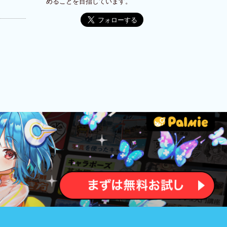
めることを目指しています。