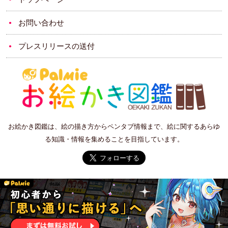
お問い合わせ
プレスリリースの送付
お絵かき図鑑は、絵の描き方からペンタブ情報まで、絵に関するあらゆ
る知識・情報を集めることを目指しています。