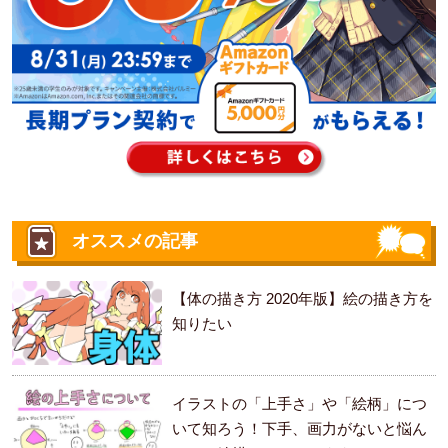
オススメの記事
【体の描き方 2020年版】絵の描き方を
知りたい
イラストの「上手さ」や「絵柄」につ
いて知ろう！下手、画力がないと悩ん