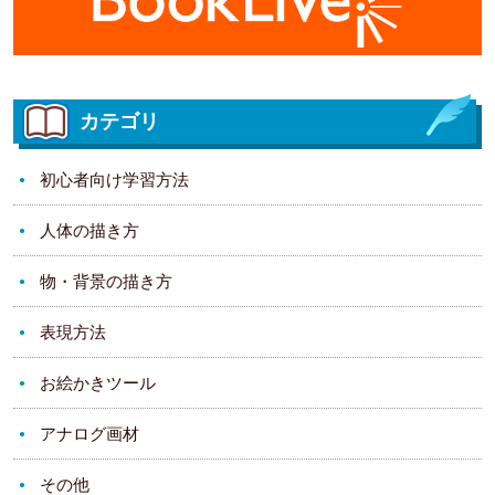
カテゴリ
初心者向け学習方法
人体の描き方
物・背景の描き方
表現方法
お絵かきツール
アナログ画材
その他