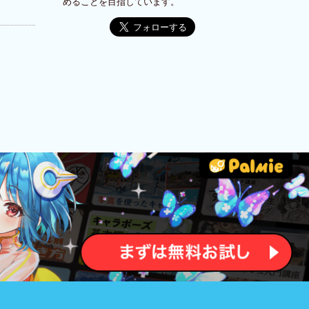
めることを目指しています。