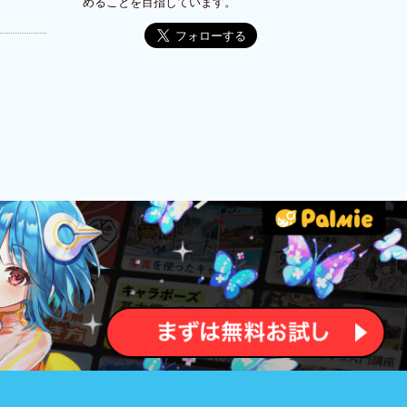
めることを目指しています。