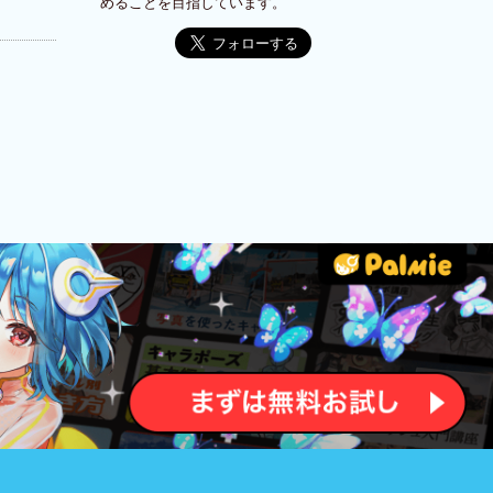
めることを目指しています。