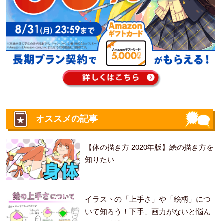
オススメの記事
【体の描き方 2020年版】絵の描き方を
知りたい
イラストの「上手さ」や「絵柄」につ
いて知ろう！下手、画力がないと悩ん