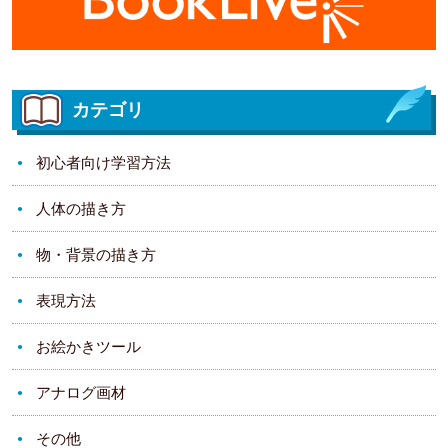
カテゴリ
初心者向け学習方法
人体の描き方
物・背景の描き方
表現方法
お絵かきツール
アナログ画材
その他