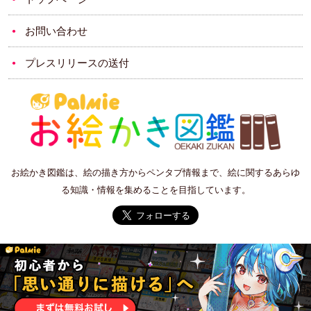
お問い合わせ
プレスリリースの送付
お絵かき図鑑は、絵の描き方からペンタブ情報まで、絵に関するあらゆ
る知識・情報を集めることを目指しています。