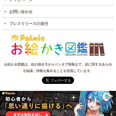
お問い合わせ
プレスリリースの送付
お絵かき図鑑は、絵の描き方からペンタブ情報まで、絵に関するあらゆ
る知識・情報を集めることを目指しています。