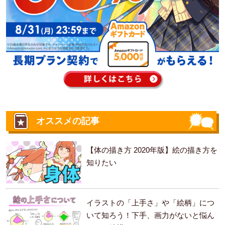
オススメの記事
【体の描き方 2020年版】絵の描き方を
知りたい
イラストの「上手さ」や「絵柄」につ
いて知ろう！下手、画力がないと悩ん