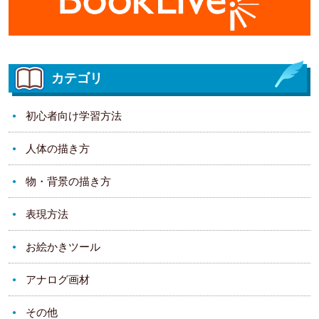
カテゴリ
初心者向け学習方法
人体の描き方
物・背景の描き方
表現方法
お絵かきツール
アナログ画材
その他